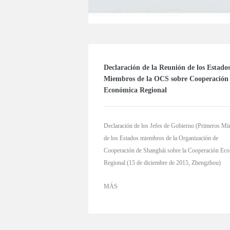
Declaración de la Reunión de los Estado
Miembros de la OCS sobre Cooperación
Económica Regional
Declaración de los Jefes de Gobierno (Primeros Min
de los Estados miembros de la Organización de
Cooperación de Shanghái sobre la Cooperación Ec
Regional (15 de diciembre de 2015, Zhengzhou)
MÁS