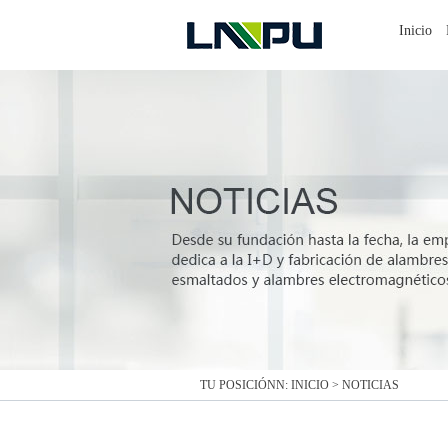
Inicio
TU POSICIÓNN:
INICIO
>
NOTICIAS