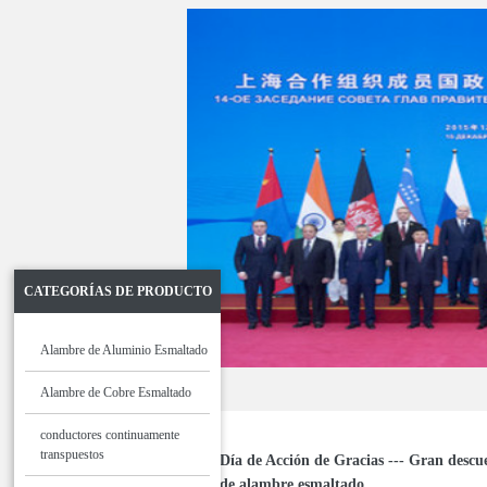
CATEGORÍAS DE PRODUCTO
Alambre de Aluminio Esmaltado
Alambre de Cobre Esmaltado
conductores continuamente
transpuestos
Día de Acción de Gracias --- Gran descu
de alambre esmaltado