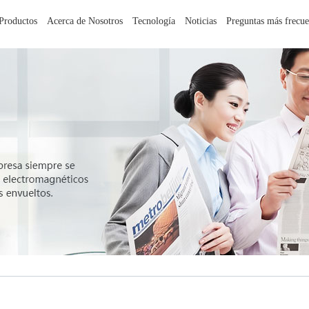
Productos
Acerca de Nosotros
Tecnología
Noticias
Preguntas más frecue