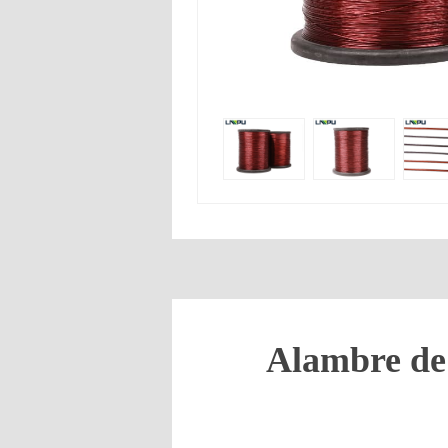
Alambre de