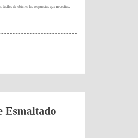
 fáciles de obtener las respuestas que necesitas.
e Esmaltado