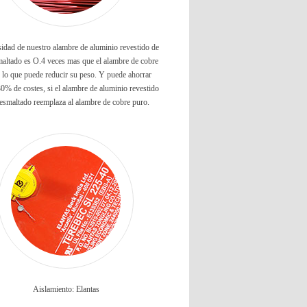
idad de nuestro alambre de aluminio revestido de
maltado es O.4 veces mas que el alambre de cobre
 lo que puede reducir su peso. Y puede ahorrar
0% de costes, si el alambre de aluminio revestido
esmaltado reemplaza al alambre de cobre puro.
Aislamiento: Elantas