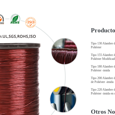
Producto
Tipo 130 Alambre d
Poliéster
Tipo 155 Alambre d
Poliéster Modifica
Tipo 180 Alambre d
Poliéster -imida
Tipo 200 Alambre d
de Poliéster -imida
Tipo 220 Alambre d
Poliéster -imida en
Otros N