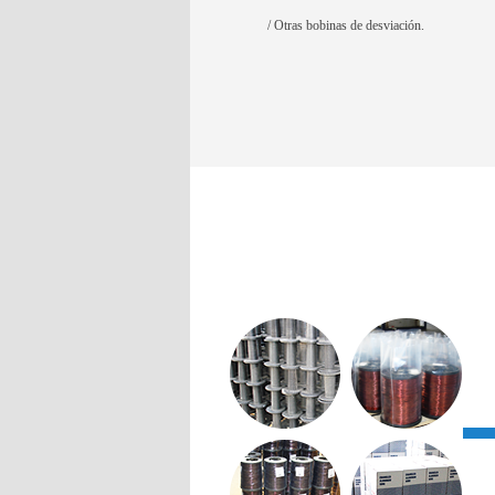
/ Otras bobinas de desviación.