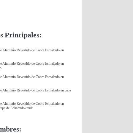
s Principales:
e Aluminio Revestido de Cobre Esmaltado en
e Aluminio Revestido de Cobre Esmaltado en
do
e Aluminio Revestido de Cobre Esmaltado en
e Aluminio Revestido de Cobre Esmaltado en capa
e Aluminio Revestido de Cobre Esmaltado en
 capa de Poliamida-imida
ombres: