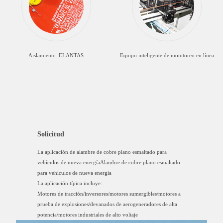
Aislamiento: ELANTAS
Equipo inteligente de monitoreo en línea
Solicitud
La aplicación de alambre de cobre plano esmaltado para
vehículos de nueva energíaAlambre de cobre plano esmaltado
para vehículos de nueva energía
La aplicación típica incluye:
Motores de tracción/inversores/motores sumergibles/motores a
prueba de explosiones/devanados de aerogeneradores de alta
potencia/motores industriales de alto voltaje