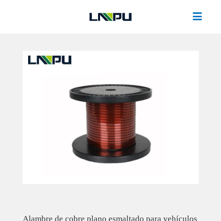
Alambre de cobre plano esmaltado para vehículos