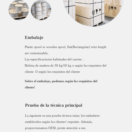
Embalaje
Plastic spool or wooden spool, flat(Rectangular) wire length
are customizable;
Las especificaciones habituales del carrete. :
Bobina de madera de 30 kg/50 kg o según los requisitos del
cliente. O según los requisitos del cliente
Sobre el embalaje, podemos según los requisitos del
cliente!
Prueba de la técnica principal
La siguiente es una prueba técnica mian; los estándares
establecidos según los clientes’ requisito. Además,
proporcionamos OEM, preste atención a eso.