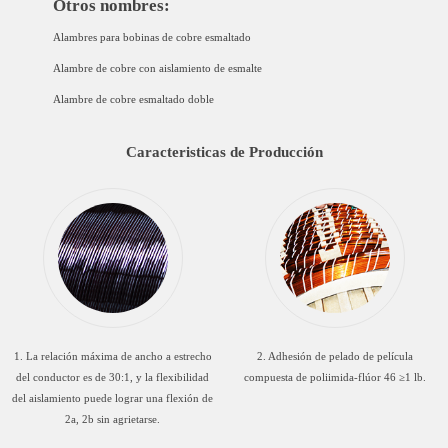
Otros nombres:
Alambres para bobinas de cobre esmaltado
Alambre de cobre con aislamiento de esmalte
Alambre de cobre esmaltado doble
Caracteristicas de Producción
1. La relación máxima de ancho a estrecho
2. Adhesión de pelado de película
del conductor es de 30:1, y la flexibilidad
compuesta de poliimida-flúor 46 ≥1 lb.
del aislamiento puede lograr una flexión de
2a, 2b sin agrietarse.