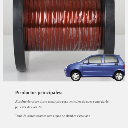
Productos principales:
Alambre de cobre plano esmaltado para vehículos de nueva energía de
poliéster de clase 240
También suministramos otros tipos de alambre esmaltado