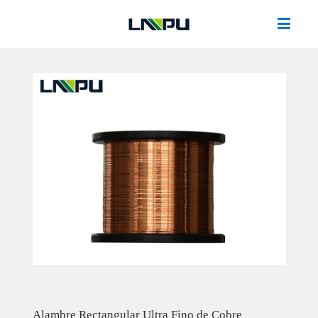
Alambre Rectangular Ultra Fino de Cobre