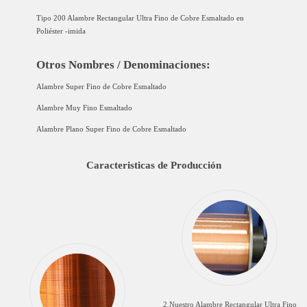
Tipo 200 Alambre Rectangular Ultra Fino de Cobre Esmaltado en
Poliéster -imida
Otros Nombres / Denominaciones:
Alambre Super Fino de Cobre Esmaltado
Alambre Muy Fino Esmaltado
Alambre Plano Super Fino de Cobre Esmaltado
Caracteristicas de Producción
2.Nuestro Alambre Rectangular Ultra Fino