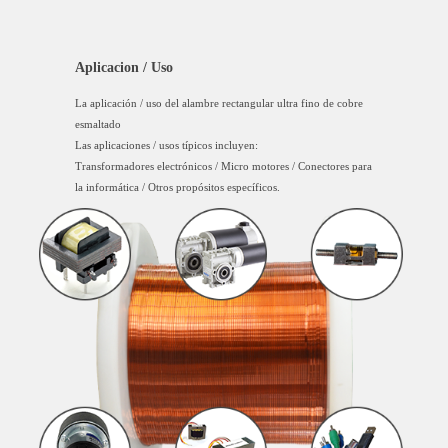
Aplicacion / Uso
La aplicación / uso del alambre rectangular ultra fino de cobre
esmaltado
Las aplicaciones / usos típicos incluyen:
Transformadores electrónicos / Micro motores / Conectores para
la informática / Otros propósitos específicos.