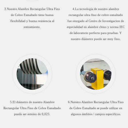
3.Nuestro Alambre Rectangular Ultra Fino
4.La tecnología de nuestro alambre
de Cobre Esmaltado tiene buena
rectangular ultra fino de cobre esmaltado
flexibilidad y buena resistencia al
fue otorgado al Centro de Investigacion de
estiramiento.
especialidad en alambre chino y norma IEC
de laboratorio perfecto para pruebas. Y
nuestro diámetro puede ser muy fino.
5.El diámetro de nuestro Alambre
6.Nuestro Alambre Rectangular Ultra Fino
Rectangular Ultra Fino de Cobre Esmaltado
de Cobre Esmaltado se puede utilizar en
puede ser minino de 0,025.
algunos ámbitos / campos especificos.