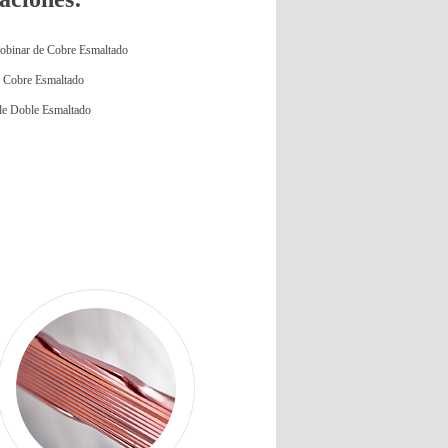
obinar de Cobre Esmaltado
e Cobre Esmaltado
de Doble Esmaltado