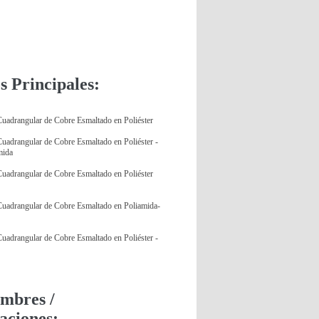
s Principales:
uadrangular de Cobre Esmaltado en Poliéster
uadrangular de Cobre Esmaltado en Poliéster -
mida
uadrangular de Cobre Esmaltado en Poliéster
uadrangular de Cobre Esmaltado en Poliamida-
uadrangular de Cobre Esmaltado en Poliéster -
mbres /
ciones: