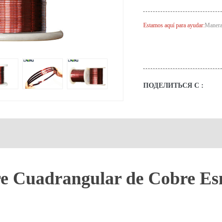
Estamos aquí para ayudar:
Maneras
ПОДЕЛИТЬСЯ С :
e Cuadrangular de Cobre Es