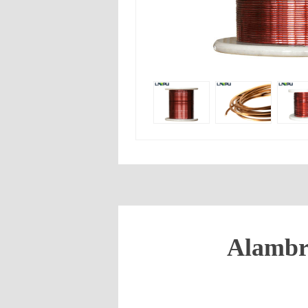
Alambr