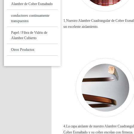
Alambre de Cobre Esmaltado
conductores continuamente
1.Nuestro Alambre Cuadrangular de Cobre Esmalt
transpuestos
un excelente aislamiento.
Papel / Fibra de Vidrio de
Alambre Cubierto
Otros Productos
4.La capa aislante de nuestro Alambre Cuadrangul
Cobre Esmaltado y su cobre encolan con firmeza.