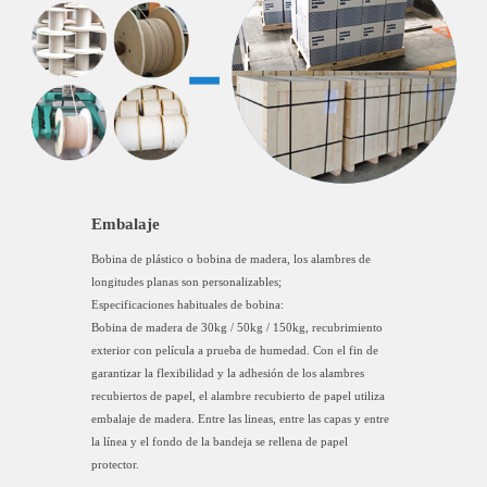
Embalaje
Bobina de plástico o bobina de madera, los alambres de
longitudes planas son personalizables;
Especificaciones habituales de bobina:
Bobina de madera de 30kg / 50kg / 150kg, recubrimiento
exterior con película a prueba de humedad. Con el fin de
garantizar la flexibilidad y la adhesión de los alambres
recubiertos de papel, el alambre recubierto de papel utiliza
embalaje de madera. Entre las lineas, entre las capas y entre
la línea y el fondo de la bandeja se rellena de papel
protector.