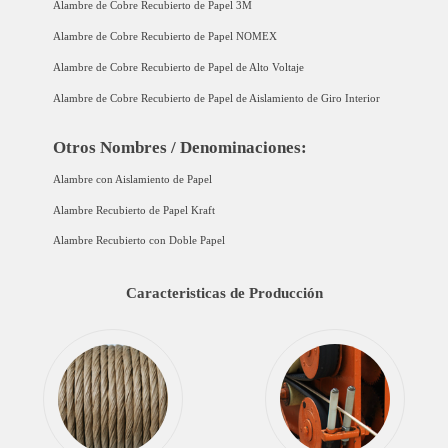
Alambre de Cobre Recubierto de Papel 3M
Alambre de Cobre Recubierto de Papel NOMEX
Alambre de Cobre Recubierto de Papel de Alto Voltaje
Alambre de Cobre Recubierto de Papel de Aislamiento de Giro Interior
Otros Nombres / Denominaciones:
Alambre con Aislamiento de Papel
Alambre Recubierto de Papel Kraft
Alambre Recubierto con Doble Papel
Caracteristicas de Producción