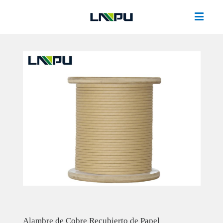
Alambre de Cobre Recubierto de Papel