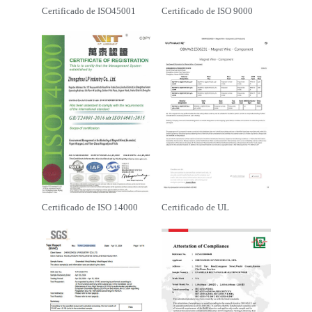
Certificado de ISO45001
Certificado de ISO 9000
Certificado de ISO 14000
Certificado de UL