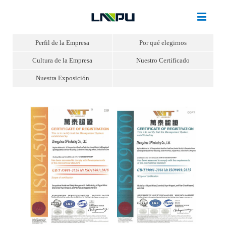
Perfil de la Empresa
Por qué elegirnos
Cultura de la Empresa
Nuestro Certificado
Nuestra Exposición